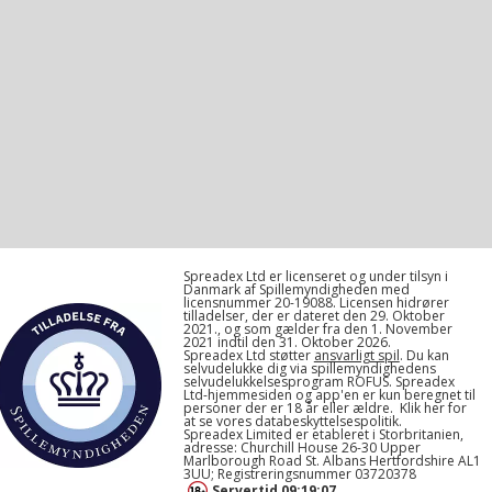
Spreadex Ltd er licenseret og under tilsyn i
Danmark af Spillemyndigheden med
licensnummer
20-19088
. Licensen hidrører
tilladelser, der er dateret den 29. Oktober
2021., og som gælder fra den 1. November
2021 indtil den 31. Oktober 2026.
Spreadex Ltd støtter
ansvarligt spil
. Du kan
selvudelukke dig via spillemyndighedens
selvudelukkelsesprogram
ROFUS
. Spreadex
Ltd-hjemmesiden og app'en er kun beregnet til
personer der er 18 år eller ældre. Klik her for
at se vores
databeskyttelsespolitik
.
Spreadex Limited er etableret i Storbritanien,
adresse: Churchill House 26-30 Upper
Marlborough Road St. Albans Hertfordshire AL1
3UU; Registreringsnummer 03720378
Servertid 09:19:08