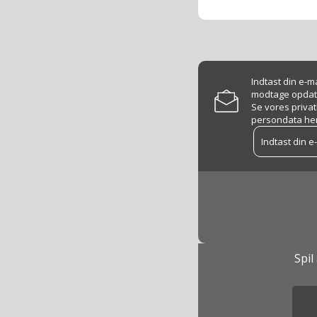
Indtast din e-
modtage opdat
Se vores
privat
persondata he
Spil