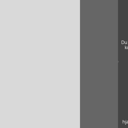
Du 
k
hjæ