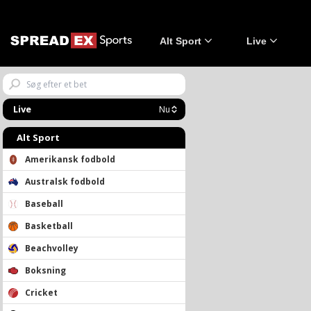
Alt Sport
Live
1
10
20
50
C
H
T
1
10
20
50
C
H
T
Live
Nu
Alt Sport
Amerikansk fodbold
Australsk fodbold
Baseball
Basketball
Beachvolley
Boksning
Cricket