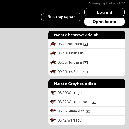
Ansvarligt spil
Fraktionelt
Log ind
Kampagner
Opret konto
Næste hestevæddeløb
08:23 Northam
08:40 Funabashi
08:58 Northam
09:06 Les Sables
Næste Greyhoundløb
08:20 Warragul
08:32 Warrnambool
08:38 Gunnedah
08:42 Warragul