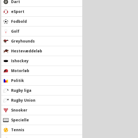
Dart
eSport
Fodbold
Golf
Greyhounds
Hestevæddeløb
Ishockey
Motorløb
Politik
Rugby liga
Rugby Union
Snooker
Specielle
Tennis