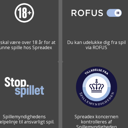
skal være over 18 år for at
Du kan udelukke dig fra spil
unne spille hos Spreadex
via ROFUS
Spillemyndighedens
Spreadex koncernen
lpelinje til ansvarligt spil.
kontrolleres af
Spillemyndigheden