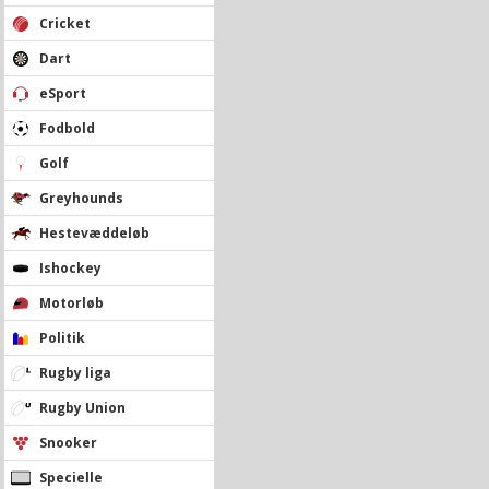
Cricket
Dart
eSport
Fodbold
Golf
Greyhounds
Hestevæddeløb
Ishockey
Motorløb
Politik
Rugby liga
Rugby Union
Snooker
Specielle