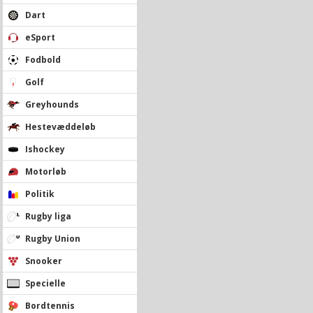
Dart
eSport
Fodbold
Golf
Greyhounds
Hestevæddeløb
Ishockey
Motorløb
Politik
Rugby liga
Rugby Union
Snooker
Specielle
Bordtennis