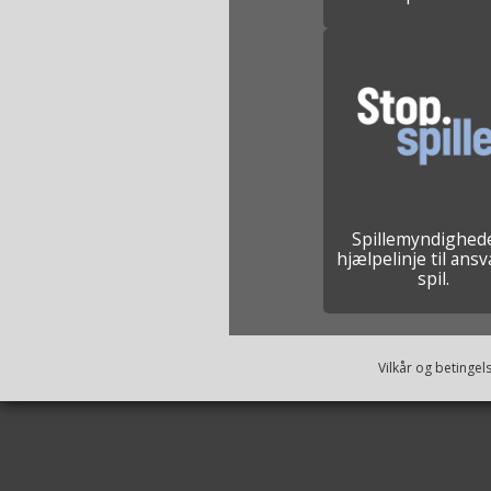
Spillemyndighed
hjælpelinje til ansv
spil.
Vilkår og betingel