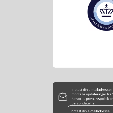
Indtast din e-mailadresse
modtage opdateringer fra
Se vores
privatlivspolitik 
persondata her