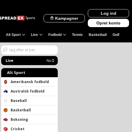
Log ind
Kampagner
Opret konto
Alt Sport
Live
Fodbold
Tennis
Basketball
Golf
1
10
20
50
C
H
T
1
10
20
50
C
H
T
Live
Nu
Alt Sport
Amerikansk fodbold
Australsk fodbold
Baseball
Basketball
Boksning
Cricket