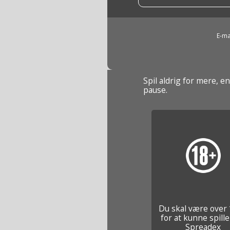
E-ma
Spil aldrig for mere, en
pause.
Du skal være over 
for at kunne spill
Spreadex