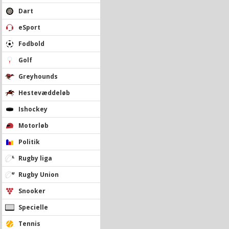
Dart
eSport
Fodbold
Golf
Greyhounds
Hestevæddeløb
Ishockey
Motorløb
Politik
Rugby liga
Rugby Union
Snooker
Specielle
Tennis