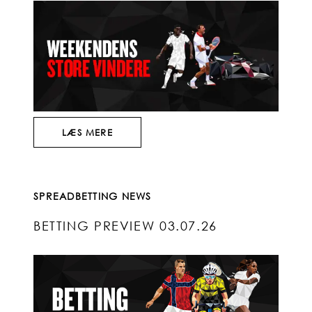
LÆS MERE
SPREADBETTING NEWS
BETTING PREVIEW 03.07.26