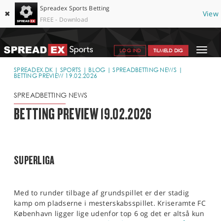
Spreadex Sports Betting
✖
View
FREE - Download
Toggle
LOG IND
TILMELD DIG
navigat
FORSIDE FOR SPORT
SPREADEX.DK
SPORTS
BLOG
SPREADBETTING NEWS
BETTING PREVIEW 19.02.2026
BLOG
SPREADBETTING NEWS
KOM I GANG
BETTING PREVIEW 19.02.2026
TILBUD
HVORFOR SPREADEX
SUPERLIGA
KONTAKT OS
HJÆLP
Med to runder tilbage af grundspillet er der stadig
kamp om pladserne i mesterskabsspillet. Kriseramte FC
København ligger lige udenfor top 6 og det er altså kun