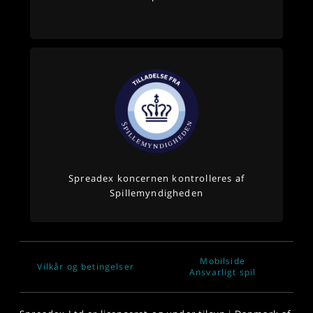
Spreadex koncernen kontrolleres af
Spillemyndigheden
Mobilside
Vilkår og betingelser
Ansvarligt spil