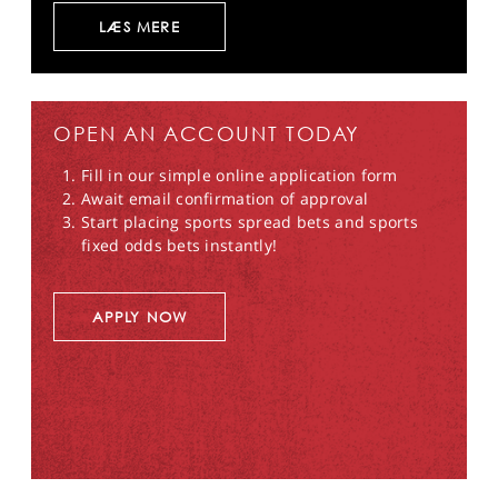
LÆS MERE
OPEN AN ACCOUNT TODAY
Fill in our simple online application form
Await email confirmation of approval
Start placing sports spread bets and sports
fixed odds bets instantly!
APPLY NOW