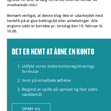
involverede risici.
Bemærk venligst, at denne blog ikke er udarbejdet med
henblik på at give bettingråd eller anbefalinger. Alle
angivne odds er korrekte pr. torsdag den 19. februar kl.
16.00.
DET ER NEMT AT ÅBNE EN KONTO
Udfyld vores enkle kontoregistrerings
formular
Vent på emailbekræftelse
Begynd at spille på spread og fast odds
væddemål
OPRET NU