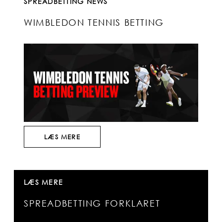
SPREADBETTING NEWS
WIMBLEDON TENNIS BETTING
LÆS MERE
LÆS MERE
SPREADBETTING FORKLARET