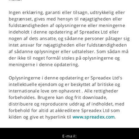
Ingen erklæring, garanti eller tilsagn, udtrykkelig eller
begrænset, gives med hensyn til nøjagtigheden eller
fuldstændigheden af ​​oplysningerne eller meningerne
indeholdt i denne opdatering af Spreadex Ltd eller
nogen af ​​dets ansatte, og sådanne personer påtager sig
intet ansvar for nøjagtigheden eller fuldstændigheden
af ​​sådanne oplysninger eller udtalelser. Som sådan må
der ikke til noget formål stoles på oplysningerne og
meningerne i denne opdatering.
Oplysningerne i denne opdatering er Spreadex Ltd's
intellektuelle ejendom og er beskyttet af britiske og
internationale love om ophavsret . Alle rettigheder
forbeholdes. Brugere kan dog frit downloade,
distribuere og reproducere uddrag af indholdet, med
forbehold for altid at akkreditere Spreadex Ltd som
kilden og give et hyperlink til
www.spreadex.com
.
E-mail: