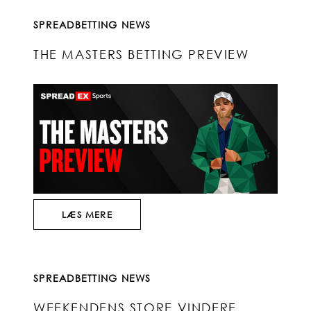
SPREADBETTING NEWS
THE MASTERS BETTING PREVIEW
LÆS MERE
SPREADBETTING NEWS
WEEKENDENS STORE VINDERE