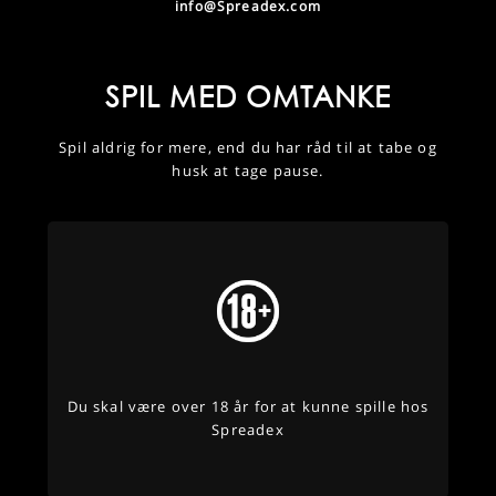
info@Spreadex.com
SPIL MED OMTANKE
Spil aldrig for mere, end du har råd til at tabe og
husk at tage pause.
Du skal være over 18 år for at kunne spille hos
Spreadex