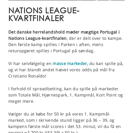
NATIONS LEAGUE-
KVARTFINALER
Det danske herrelandshold møder mægtige Portugal i
Nations League-kvartfinalen
, der er delt over to kampe.
Den første kamp spilles i Parken i aften, mens
returopgøret spilles i Portugal på søndag.
Vi har selvfølgelig en
masse markeder,
du kan spille på,
og vi har blandt andet hævet vores odds på mål fra
Cristiano Ronaldo!
I forhold til spreadbetting, kan du spille på markeder
som Totale Mål, Hjørnespark, 1. Kampmål, Kort Point og
meget mere.
Vælger du at købe for 50 kr på vores 1. Kampmål-
marked, som i skrivende stund ligger på 36 – 39, og
kampens første mål scores i det 53. minut, vil du få en
gevinst på 700 kr ((53-39) x 50 kr.).