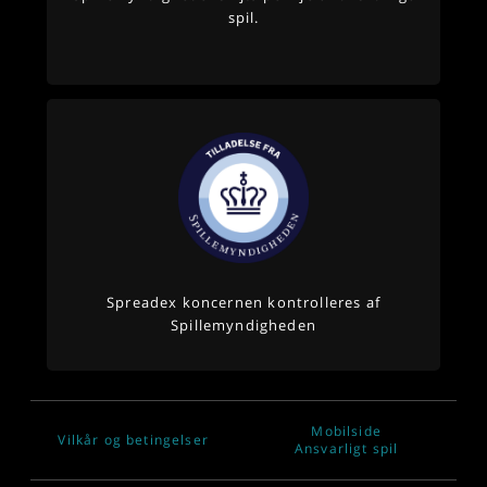
spil.
Spreadex koncernen kontrolleres af
Spillemyndigheden
Mobilside
Vilkår og betingelser
Ansvarligt spil