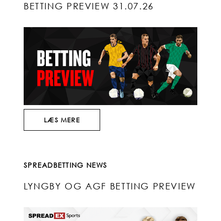
BETTING PREVIEW 31.07.26
LÆS MERE
SPREADBETTING NEWS
LYNGBY OG AGF BETTING PREVIEW