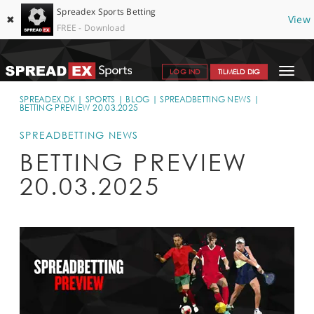
Spreadex Sports Betting
✖
View
FREE - Download
Toggle
LOG IND
TILMELD DIG
navigat
FORSIDE FOR SPORT
SPREADEX.DK
SPORTS
BLOG
SPREADBETTING NEWS
BETTING PREVIEW 20.03.2025
BLOG
SPREADBETTING NEWS
KOM I GANG
BETTING PREVIEW
20.03.2025
TILBUD
HVORFOR SPREADEX
KONTAKT OS
HJÆLP