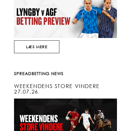
LÆS MERE
SPREADBETTING NEWS
WEEKENDENS STORE VINDERE
27.07.26