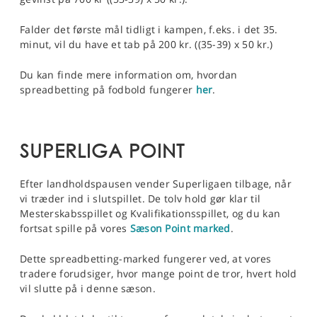
Falder det første mål tidligt i kampen, f.eks. i det 35.
minut, vil du have et tab på 200 kr. ((35-39) x 50 kr.)
Du kan finde mere information om, hvordan
spreadbetting på fodbold fungerer
her
.
SUPERLIGA POINT
Efter landholdspausen vender Superligaen tilbage, når
vi træder ind i slutspillet. De tolv hold gør klar til
Mesterskabsspillet og Kvalifikationsspillet, og du kan
fortsat spille på vores
Sæson Point marked
.
Dette spreadbetting-marked fungerer ved, at vores
tradere forudsiger, hvor mange point de tror, ​​hvert hold
vil slutte på i denne sæson.