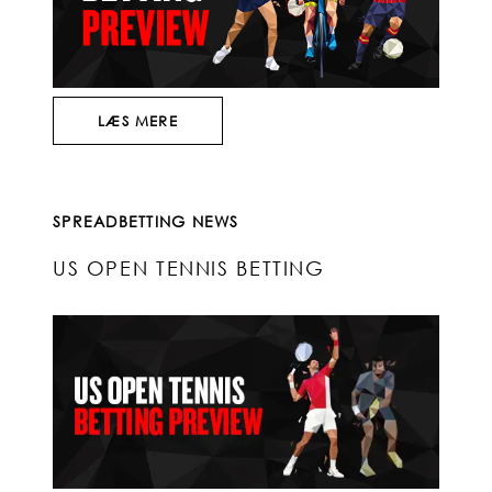
LÆS MERE
SPREADBETTING NEWS
US OPEN TENNIS BETTING