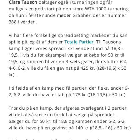
Clara Tauson
deltager også i turneringen og får
muligvis en god start på den store WTA 1000-turnering,
da hun i første runde møder Grabher, der er nummer
388 i verden.
Vi har flere forskellige spreadbetting markeder du kan
spille på, og ét af dem er
Totale Partier
. Til Tausons
kamp ligger vores spread i skrivende stund på 18,8 –
19,5. Hvis du for eksempel vælger at købe for 50 kr til
19,5, og kampen bliver en 3-sæts gyser, der slutter 6-4,
4-6, 6-2, ville du få en gevinst på 425 kr. ((28-19,5) x 50
kr).
I tilfælde af en kamp med få partier, der f.eks. ender 6-
2, 6-2, ville du have et tab på 175 kr ((16-19,5) x 50 kr.)
Tror du på en kamp, der afgøres overlegent i 2 partier,
vil det altså være en fordel at sælge på spreadet.
Sælger du for 50 kr. til 18,8 og kampen ender 6-2, 6-2,
ville du have på en gevinst på 140 kr ((18,8 - 16) x 50 kr.)