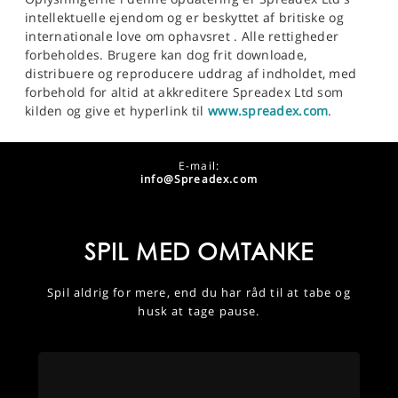
intellektuelle ejendom og er beskyttet af britiske og
internationale love om ophavsret . Alle rettigheder
forbeholdes. Brugere kan dog frit downloade,
distribuere og reproducere uddrag af indholdet, med
forbehold for altid at akkreditere Spreadex Ltd som
kilden og give et hyperlink til
www.spreadex.com
.
E-mail:
info@Spreadex.com
SPIL MED OMTANKE
Spil aldrig for mere, end du har råd til at tabe og
husk at tage pause.