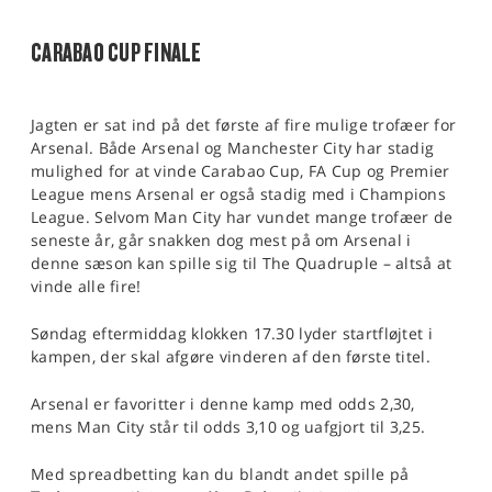
CARABAO CUP FINALE
Jagten er sat ind på det første af fire mulige trofæer for
Arsenal. Både Arsenal og Manchester City har stadig
mulighed for at vinde Carabao Cup, FA Cup og Premier
League mens Arsenal er også stadig med i Champions
League. Selvom Man City har vundet mange trofæer de
seneste år, går snakken dog mest på om Arsenal i
denne sæson kan spille sig til The Quadruple – altså at
vinde alle fire!
Søndag eftermiddag klokken 17.30 lyder startfløjtet i
kampen, der skal afgøre vinderen af den første titel.
Arsenal er favoritter i denne kamp med odds 2,30,
mens Man City står til odds 3,10 og uafgjort til 3,25.
Med spreadbetting kan du blandt andet spille på