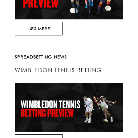
LÆS MERE
SPREADBETTING NEWS
WIMBLEDON TENNIS BETTING