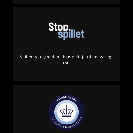
Spillemyndighedens hjælpelinje til ansvarligt
spil.