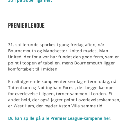
Spil på Superliga her.
PREMIER LEAGUE
31. spillerunde sparkes i gang fredag aften, når
Bournemouth og Manchester United mødes. Man
United, der for alvor har fundet den gode form, samler
point i toppen af tabellen, mens Bournemouth ligger
komfortabelt til i midten.
En altafgørende kamp venter søndag eftermiddag, når
Tottenham og Nottingham Forest, der begge kæmper
for overlevelse i ligaen, tørner sammen i London. Et
andet hold, der også jagter point i overlevelseskampen,
er West Ham, der møder Aston Villa samme tid.
Du kan spille på alle Premier League-kampene her
.