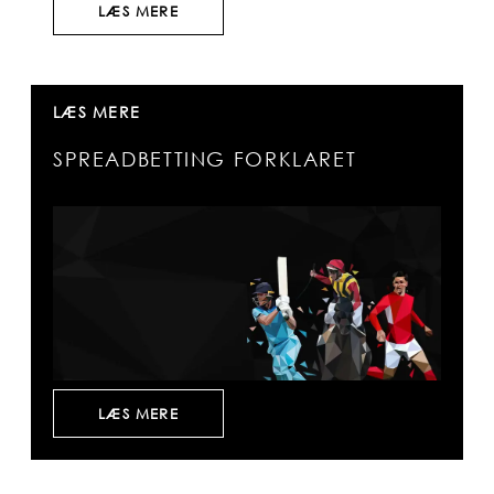
LÆS MERE
LÆS MERE
SPREADBETTING FORKLARET
LÆS MERE