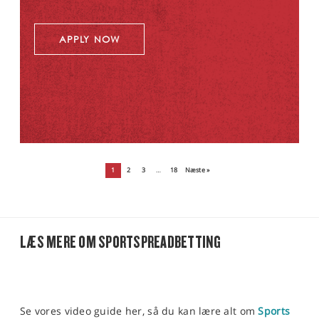
APPLY NOW
1
2
3
…
18
Næste »
LÆS MERE OM SPORTSPREADBETTING
Se vores video guide her, så du kan lære alt om
Sports