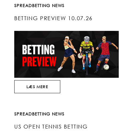
SPREADBETTING NEWS
BETTING PREVIEW 10.07.26
LÆS MERE
SPREADBETTING NEWS
US OPEN TENNIS BETTING