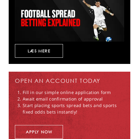
LÆS MERE
OPEN AN ACCOUNT TODAY
Fill in our simple online application form
Await email confirmation of approval
Start placing sports spread bets and sports
fixed odds bets instantly!
APPLY NOW