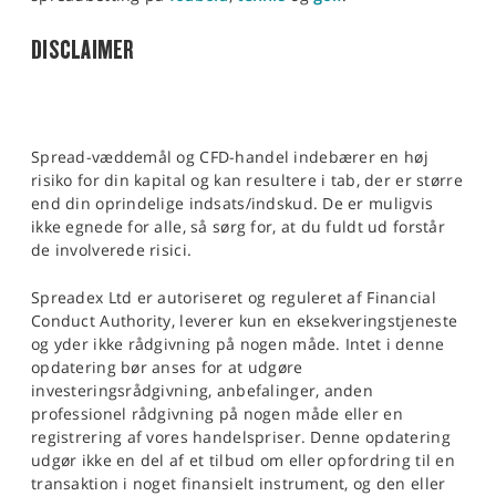
DISCLAIMER
Spread-væddemål og CFD-handel indebærer en høj
risiko for din kapital og kan resultere i tab, der er større
end din oprindelige indsats/indskud. De er muligvis
ikke egnede for alle, så sørg for, at du fuldt ud forstår
de involverede risici.
Spreadex Ltd er autoriseret og reguleret af Financial
Conduct Authority, leverer kun en eksekveringstjeneste
og yder ikke rådgivning på nogen måde. Intet i denne
opdatering bør anses for at udgøre
investeringsrådgivning, anbefalinger, anden
professionel rådgivning på nogen måde eller en
registrering af vores handelspriser. Denne opdatering
udgør ikke en del af et tilbud om eller opfordring til en
transaktion i noget finansielt instrument, og den eller