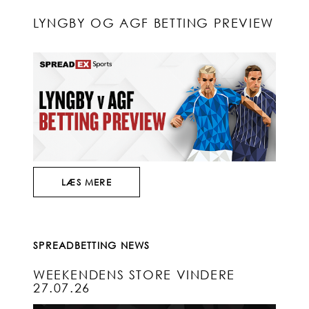
LYNGBY OG AGF BETTING PREVIEW
LÆS MERE
SPREADBETTING NEWS
WEEKENDENS STORE VINDERE
27.07.26