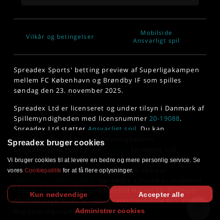
Mobilside
Vilkår og betingelser
Ansvarligt spil
Spreadex Sports' betting preview af Superligakampen
mellem FC København og Brøndby IF som spilles
søndag den 23. november 2025.
Spreadex Ltd er licenseret og under tilsyn i Danmark af
Spillemyndigheden med licensnummer
20-19088
.
Spreadex Ltd støtter
Ansvarligt spil
. Du kan
selvudelukke dig via spillemyndighedens
Spreadex bruger cookies
selvudelukkelsesprogram
ROFUS
. Spreadex Ltd-
hjemmesiden og appen er kun beregnet til personer
Vi bruger cookies til at levere en bedre og mere personlig service. Se
der er 18 år eller ældre. Click here to see our
vores
Cookiepolitik
for at få flere oplysninger.
Databeskyttelsespolitik
. SpreadEx Limited er etableret
i Storbritanien, adresse: Churchill House 26-30 Upper
Kun nødvendige
Accepter alle
Marlborough Road St. Albans Hertfordshire AL1 3UU;
Administrer cookies
Registreringsnummer 03720378