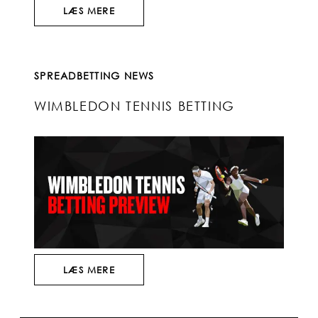
LÆS MERE
SPREADBETTING NEWS
WIMBLEDON TENNIS BETTING
LÆS MERE