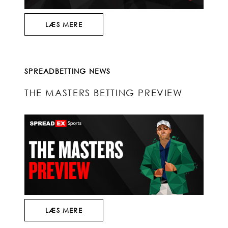
LÆS MERE
SPREADBETTING NEWS
THE MASTERS BETTING PREVIEW
LÆS MERE