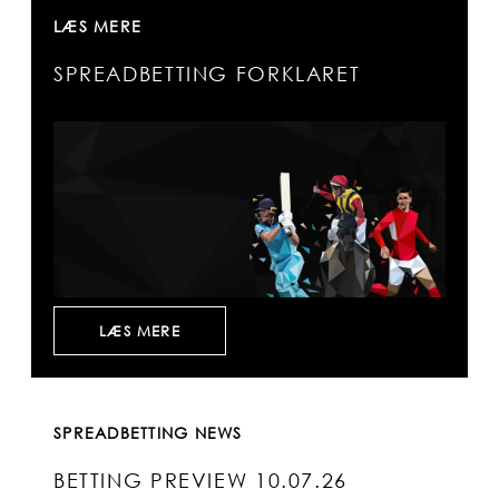
LÆS MERE
SPREADBETTING FORKLARET
LÆS MERE
SPREADBETTING NEWS
BETTING PREVIEW 10.07.26