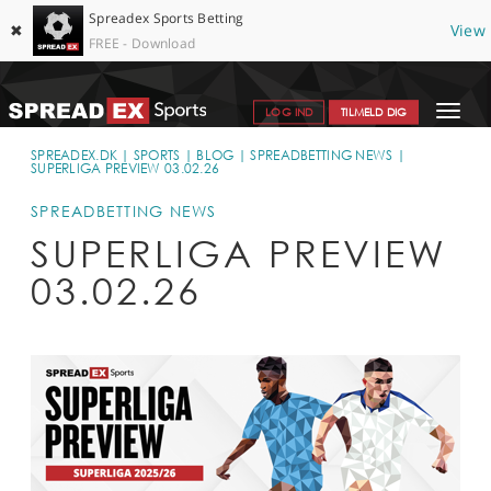
Spreadex Sports Betting
✖
View
FREE - Download
Toggle
LOG IND
TILMELD DIG
navigat
FORSIDE FOR SPORT
SPREADEX.DK
SPORTS
BLOG
SPREADBETTING NEWS
SUPERLIGA PREVIEW 03.02.26
BLOG
SPREADBETTING NEWS
KOM I GANG
SUPERLIGA PREVIEW
03.02.26
TILBUD
HVORFOR SPREADEX
KONTAKT OS
HJÆLP