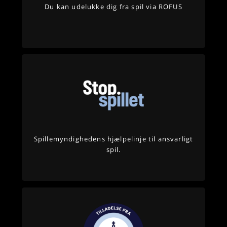
Du kan udelukke dig fra spil via ROFUS
Spillemyndighedens hjælpelinje til ansvarligt
spil.