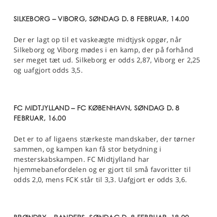
SILKEBORG – VIBORG, SØNDAG D. 8 FEBRUAR, 14.00
Der er lagt op til et vaskeægte midtjysk opgør, når
Silkeborg og Viborg mødes i en kamp, der på forhånd
ser meget tæt ud. Silkeborg er odds 2,87, Viborg er 2,25
og uafgjort odds 3,5.
FC MIDTJYLLAND – FC KØBENHAVN, SØNDAG D. 8
FEBRUAR, 16.00
Det er to af ligaens stærkeste mandskaber, der tørner
sammen, og kampen kan få stor betydning i
mesterskabskampen. FC Midtjylland har
hjemmebanefordelen og er gjort til små favoritter til
odds 2,0, mens FCK står til 3,3. Uafgjort er odds 3,6.