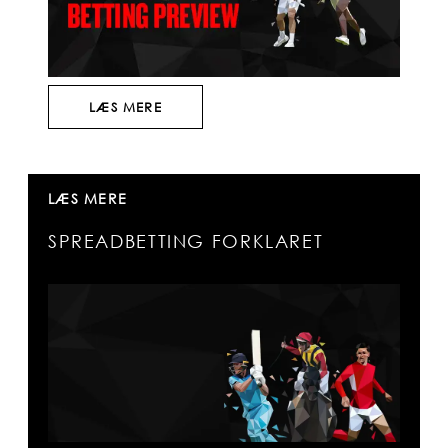
LÆS MERE
LÆS MERE
SPREADBETTING FORKLARET