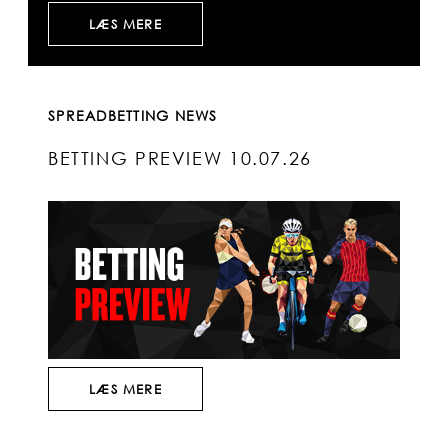
LÆS MERE
SPREADBETTING NEWS
BETTING PREVIEW 10.07.26
LÆS MERE