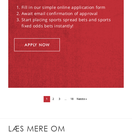
Fill in our simple online application form
Await email confirmation of approval
Start placing sports spread bets and sports
fixed odds bets instantly!
APPLY NOW
1
2
3
…
18
Næste »
LÆS MERE OM