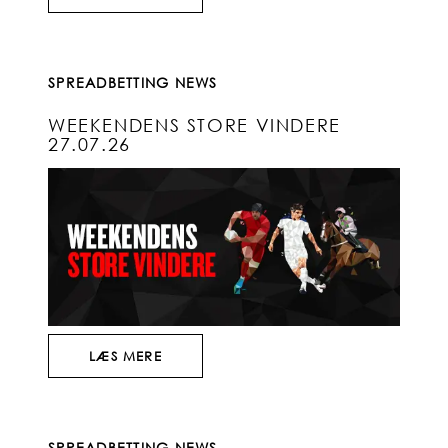
SPREADBETTING NEWS
WEEKENDENS STORE VINDERE
27.07.26
LÆS MERE
SPREADBETTING NEWS