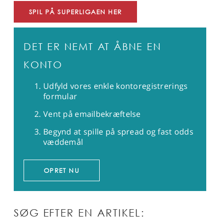
SPIL PÅ SUPERLIGAEN HER
DET ER NEMT AT ÅBNE EN
KONTO
Udfyld vores enkle kontoregistrerings
formular
Vent på emailbekræftelse
Begynd at spille på spread og fast odds
væddemål
OPRET NU
SØG EFTER EN ARTIKEL: