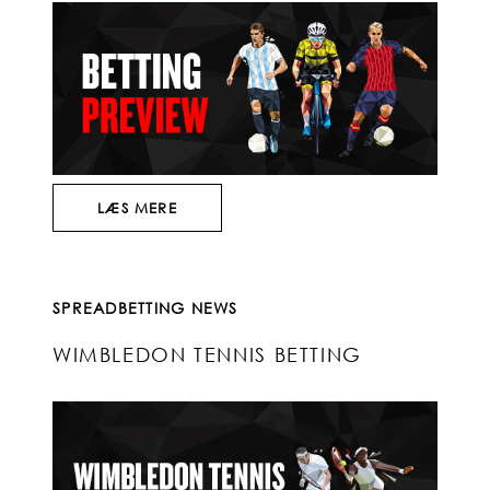
LÆS MERE
SPREADBETTING NEWS
WIMBLEDON TENNIS BETTING