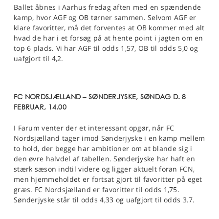
Ballet åbnes i Aarhus fredag aften med en spændende
kamp, hvor AGF og OB tørner sammen. Selvom AGF er
klare favoritter, må det forventes at OB kommer med alt
hvad de har i et forsøg på at hente point i jagten om en
top 6 plads. Vi har AGF til odds 1,57, OB til odds 5,0 og
uafgjort til 4,2.
FC NORDSJÆLLAND – SØNDERJYSKE, SØNDAG D. 8
FEBRUAR, 14.00
I Farum venter der et interessant opgør, når FC
Nordsjælland tager imod Sønderjyske i en kamp mellem
to hold, der begge har ambitioner om at blande sig i
den øvre halvdel af tabellen. Sønderjyske har haft en
stærk sæson indtil videre og ligger aktuelt foran FCN,
men hjemmeholdet er fortsat gjort til favoritter på eget
græs. FC Nordsjælland er favoritter til odds 1,75.
Sønderjyske står til odds 4,33 og uafgjort til odds 3.7.