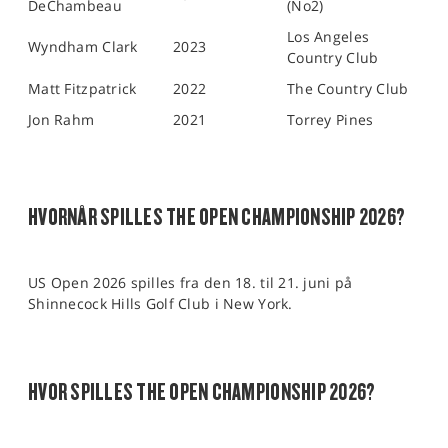
DeChambeau
(No2)
Los Angeles
Wyndham Clark
2023
Country Club
Matt Fitzpatrick
2022
The Country Club
Jon Rahm
2021
Torrey Pines
HVORNÅR SPILLES THE OPEN CHAMPIONSHIP 2026?
US Open 2026 spilles fra den 18. til 21. juni på
Shinnecock Hills Golf Club i New York.
HVOR SPILLES THE OPEN CHAMPIONSHIP 2026?