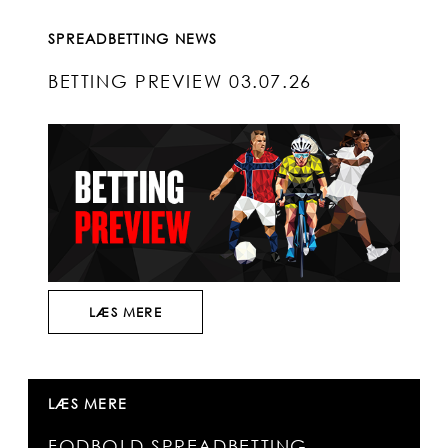
SPREADBETTING NEWS
BETTING PREVIEW 03.07.26
LÆS MERE
LÆS MERE
FODBOLD SPREADBETTING