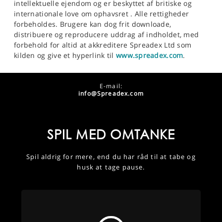
intellektuelle ejendom og er beskyttet af britiske og
internationale love om ophavsret . Alle rettigheder
forbeholdes. Brugere kan dog frit downloade,
distribuere og reproducere uddrag af indholdet, med
forbehold for altid at akkreditere Spreadex Ltd som
kilden og give et hyperlink til
www.spreadex.com
.
E-mail:
info@Spreadex.com
SPIL MED OMTANKE
Spil aldrig for mere, end du har råd til at tabe og
husk at tage pause.