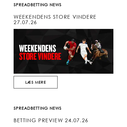
SPREADBETTING NEWS
WEEKENDENS STORE VINDERE
27.07.26
LÆS MERE
SPREADBETTING NEWS
BETTING PREVIEW 24.07.26