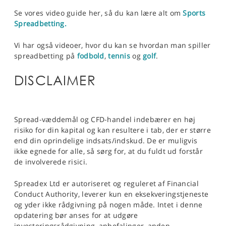
Se vores video guide her, så du kan lære alt om
Sports
Spreadbetting.
Vi har også videoer, hvor du kan se hvordan man spiller
spreadbetting på
fodbold
,
tennis
og
golf
.
DISCLAIMER
Spread-væddemål og CFD-handel indebærer en høj
risiko for din kapital og kan resultere i tab, der er større
end din oprindelige indsats/indskud. De er muligvis
ikke egnede for alle, så sørg for, at du fuldt ud forstår
de involverede risici.
Spreadex Ltd er autoriseret og reguleret af Financial
Conduct Authority, leverer kun en eksekveringstjeneste
og yder ikke rådgivning på nogen måde. Intet i denne
opdatering bør anses for at udgøre
investeringsrådgivning, anbefalinger, anden