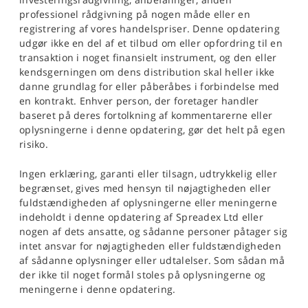
professionel rådgivning på nogen måde eller en
registrering af vores handelspriser. Denne opdatering
udgør ikke en del af et tilbud om eller opfordring til en
transaktion i noget finansielt instrument, og den eller
kendsgerningen om dens distribution skal heller ikke
danne grundlag for eller påberåbes i forbindelse med
en kontrakt. Enhver person, der foretager handler
baseret på deres fortolkning af kommentarerne eller
oplysningerne i denne opdatering, gør det helt på egen
risiko.
Ingen erklæring, garanti eller tilsagn, udtrykkelig eller
begrænset, gives med hensyn til nøjagtigheden eller
fuldstændigheden af ​​oplysningerne eller meningerne
indeholdt i denne opdatering af Spreadex Ltd eller
nogen af ​​dets ansatte, og sådanne personer påtager sig
intet ansvar for nøjagtigheden eller fuldstændigheden
af ​​sådanne oplysninger eller udtalelser. Som sådan må
der ikke til noget formål stoles på oplysningerne og
meningerne i denne opdatering.