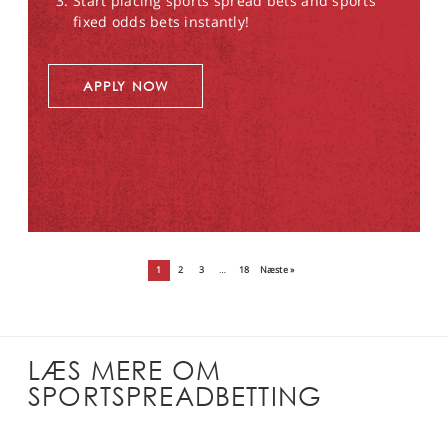
Start placing sports spread bets and sports
fixed odds bets instantly!
APPLY NOW
1
2
3
…
18
Næste »
LÆS MERE OM
SPORTSPREADBETTING