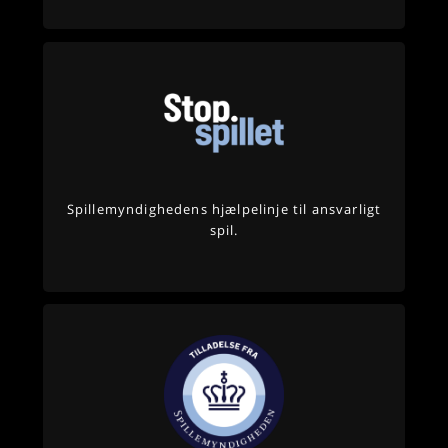
Spillemyndighedens hjælpelinje til ansvarligt
spil.